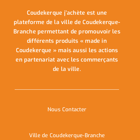
Coudekerque j’achète est une
plateforme de la ville de Coudekerque-
Branche permettant de promouvoir les
différents produits « made in
Coudekerque » mais aussi les actions
en partenariat avec les commerçants
de la ville.
Nous Contacter
Ville de Coudekerque-Branche