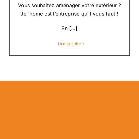
Vous souhaitez aménager votre extérieur ?
Jer’home est l’entreprise qu’il vous faut !
En […]
Lire la suite