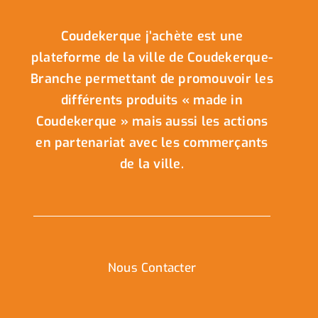
Coudekerque j’achète est une
plateforme de la ville de Coudekerque-
Branche permettant de promouvoir les
différents produits « made in
Coudekerque » mais aussi les actions
en partenariat avec les commerçants
de la ville.
Nous Contacter