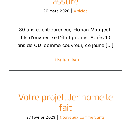
assuré
26 mars 2026
|
Articles
30 ans et entrepreneur, Florian Mougeot,
fils d’ouvrier, se l’était promis. Après 10
ans de CDI comme couvreur, ce jeune […]
Lire la suite
Votre projet, Jer’home le
fait
27 février 2023
|
Nouveaux commerçants