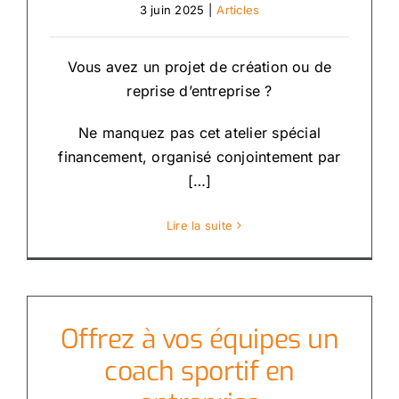
3 juin 2025
|
Articles
Vous avez un projet de création ou de
reprise d’entreprise ?
Ne manquez pas cet atelier spécial
financement, organisé conjointement par
[…]
Lire la suite
Offrez à vos équipes un
coach sportif en