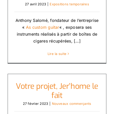
27 avril 2023
|
Expositions temporaires
Anthony Salomé, fondateur de l’entreprise
«
As custom guitar
« , exposera ses
instruments réalisés à partir de boîtes de
cigares récupérées, […]
Lire la suite
Votre projet, Jer’home le
fait
27 février 2023
|
Nouveaux commerçants