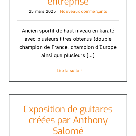
entreprise
25 mars 2025
|
Nouveaux commerçants
Ancien sportif de haut niveau en karaté
avec plusieurs titres obtenus (double
champion de France, champion d’Europe
ainsi que plusieurs […]
Lire la suite
Exposition de guitares
créées par Anthony
Salomé