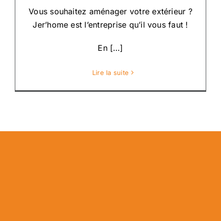
Vous souhaitez aménager votre extérieur ?
Jer’home est l’entreprise qu’il vous faut !
En […]
Lire la suite