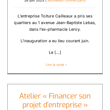
26 juin 2025
|
Nouveaux commerçants
L’entreprise Toiture Cailleaux a pris ses
quartiers au 1 avenue Jean-Baptiste Lebas,
dans l’ex-pharmacie Leroy.
L’inauguration a eu lieu courant juin.
Le […]
Lire la suite
Atelier « Financer son
projet d’entreprise »