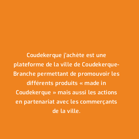
Coudekerque j’achète est une
plateforme de la ville de Coudekerque-
Branche permettant de promouvoir les
différents produits « made in
Coudekerque » mais aussi les actions
en partenariat avec les commerçants
de la ville.