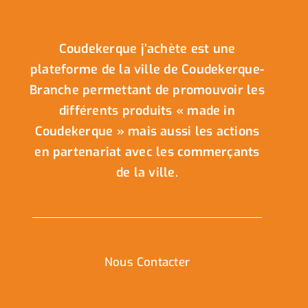
Coudekerque j’achète est une
plateforme de la ville de Coudekerque-
Branche permettant de promouvoir les
différents produits « made in
Coudekerque » mais aussi les actions
en partenariat avec les commerçants
de la ville.
Nous Contacter