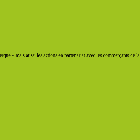
que » mais aussi les actions en partenariat avec les commerçants de la