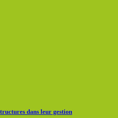
tructures dans leur gestion