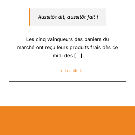
Aussitôt dit, aussitôt fait !
Les cinq vainqueurs des paniers du
marché ont reçu leurs produits frais dès ce
midi des […]
Lire la suite