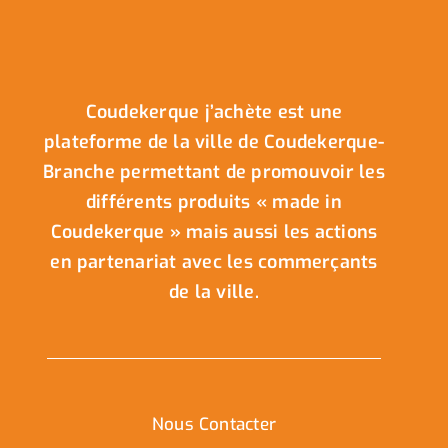
Coudekerque j’achète est une
plateforme de la ville de Coudekerque-
Branche permettant de promouvoir les
différents produits « made in
Coudekerque » mais aussi les actions
en partenariat avec les commerçants
de la ville.
Nous Contacter