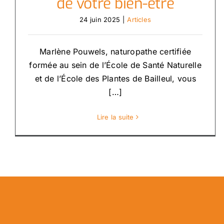
de votre bien-être
24 juin 2025
|
Articles
Marlène Pouwels, naturopathe certifiée
formée au sein de l’École de Santé Naturelle
et de l’École des Plantes de Bailleul, vous
[…]
Lire la suite