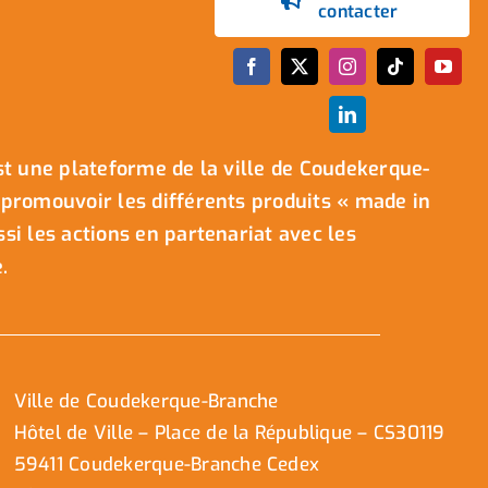
contacter
t une plateforme de la ville de Coudekerque-
promouvoir les différents produits « made in
i les actions en partenariat avec les
.
Ville de Coudekerque-Branche
Hôtel de Ville – Place de la République – CS30119
59411 Coudekerque-Branche Cedex