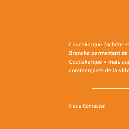
Coudekerque j’achète es
Branche permettant de 
Coudekerque » mais auss
commerçants de la ville
Nous Contacter