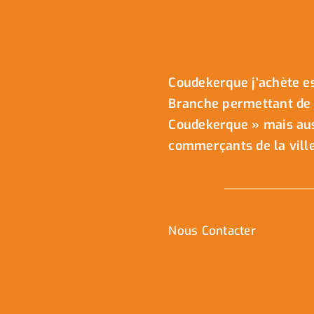
Coudekerque j’achète es
Branche permettant de 
Coudekerque » mais auss
commerçants de la ville
Nous Contacter