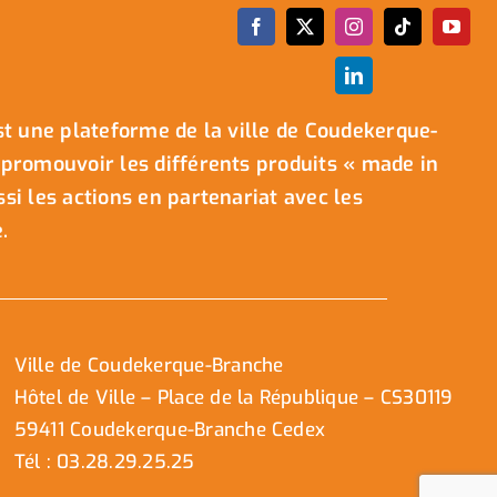
t une plateforme de la ville de Coudekerque-
promouvoir les différents produits « made in
i les actions en partenariat avec les
.
Ville de Coudekerque-Branche
Hôtel de Ville – Place de la République – CS30119
59411 Coudekerque-Branche Cedex
Tél : 03.28.29.25.25