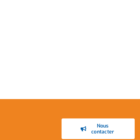
Nous
contacter