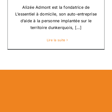
Alizée Admont est la fondatrice de
L’essentiel à domicile, son auto-entreprise
d’aide à la personne implantée sur le
territoire dunkerquois, […]
Lire la suite