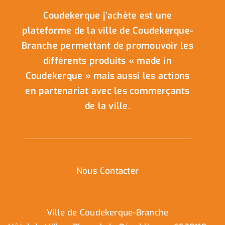
Coudekerque j’achète est une
plateforme de la ville de Coudekerque-
Branche permettant de promouvoir les
différents produits « made in
Coudekerque » mais aussi les actions
en partenariat avec les commerçants
de la ville.
Nous Contacter
Ville de Coudekerque-Branche