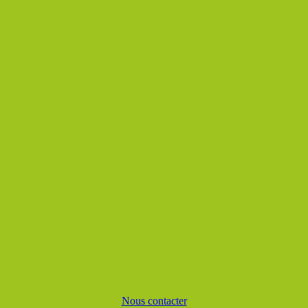
Nous contacter