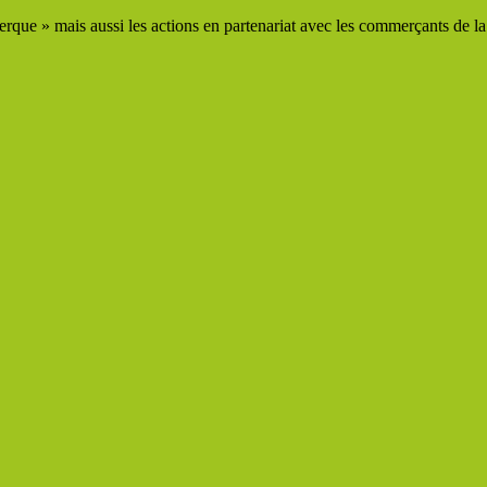
que » mais aussi les actions en partenariat avec les commerçants de la