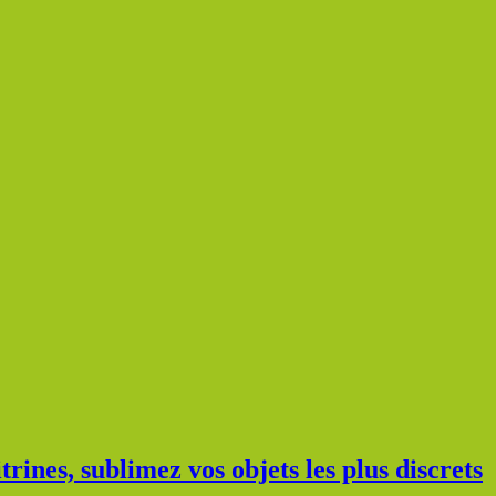
rines, sublimez vos objets les plus discrets