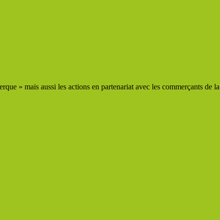
que » mais aussi les actions en partenariat avec les commerçants de la