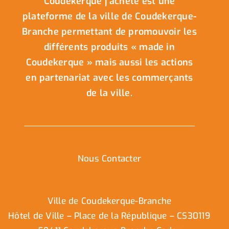
Coudekerque j’achète est une
plateforme de la ville de Coudekerque-
Branche permettant de promouvoir les
différents produits « made in
Coudekerque » mais aussi les actions
en partenariat avec les commerçants
de la ville.
Nous Contacter
Ville de Coudekerque-Branche
Hôtel de Ville – Place de la République – CS30119