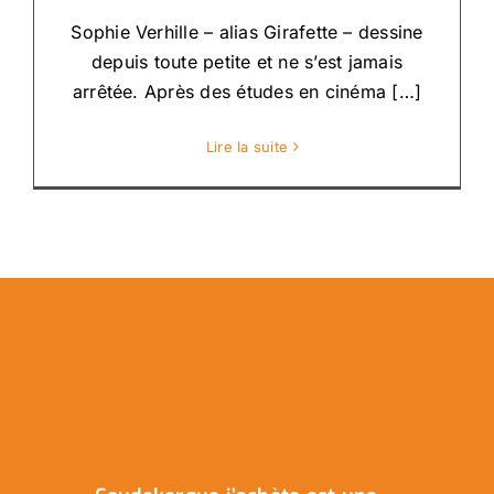
Sophie Verhille – alias Girafette – dessine
depuis toute petite et ne s’est jamais
arrêtée. Après des études en cinéma […]
Lire la suite