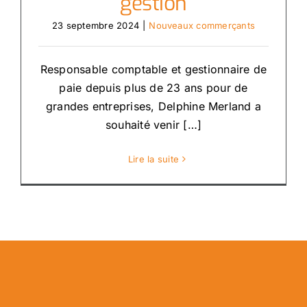
gestion
23 septembre 2024
|
Nouveaux commerçants
Responsable comptable et gestionnaire de
paie depuis plus de 23 ans pour de
grandes entreprises, Delphine Merland a
souhaité venir […]
Lire la suite