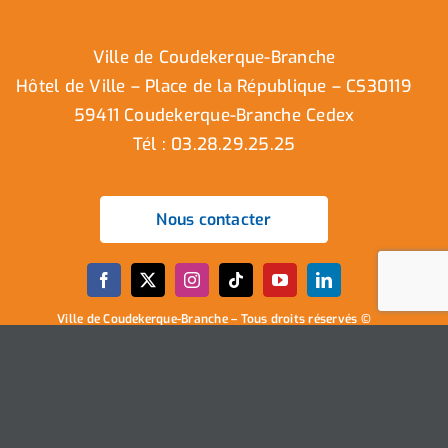
Ville de Coudekerque-Branche
Hôtel de Ville – Place de la République – CS30119
59411 Coudekerque-Branche Cedex
Tél : 03.28.29.25.25
Nous contacter
Ville de Coudekerque-Branche – Tous droits réservés ©
2025 I
Mentions légales
I
Protection vie privée