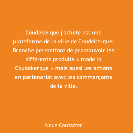
Coudekerque j’achète est une
plateforme de la ville de Coudekerque-
Branche permettant de promouvoir les
différents produits « made in
Coudekerque » mais aussi les actions
en partenariat avec les commerçants
de la ville.
Nous Contacter