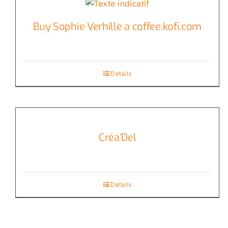
Buy Sophie Verhille a coffee.kofi.com
Détails
Créa’Del
Détails