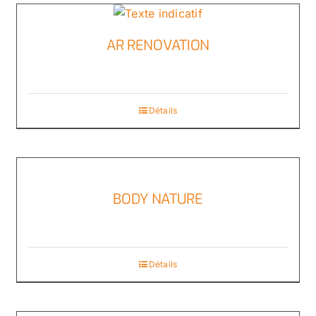
AR RENOVATION
Détails
BODY NATURE
Détails