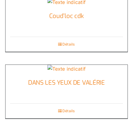
Coud’loc cdk
Détails
DANS LES YEUX DE VALÉRIE
Détails