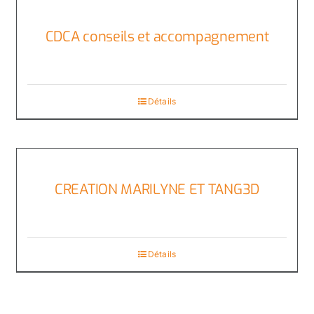
CDCA conseils et accompagnement
Détails
CREATION MARILYNE ET TANG3D
Détails