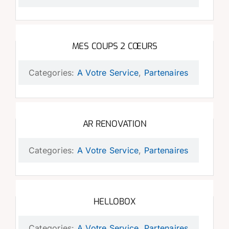
MES COUPS 2 CŒURS
Categories:
A Votre Service
,
Partenaires
AR RENOVATION
Categories:
A Votre Service
,
Partenaires
HELLOBOX
Categories:
A Votre Service
,
Partenaires