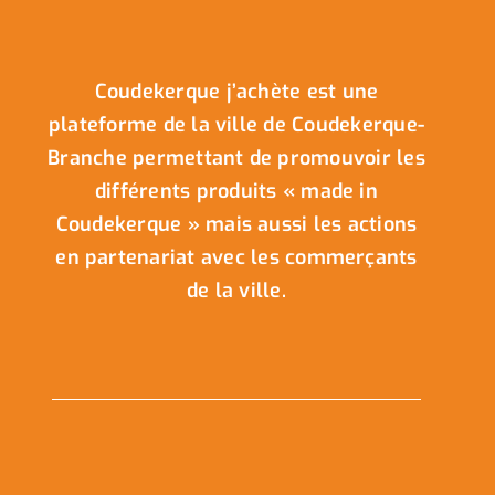
Coudekerque j’achète est une
plateforme de la ville de Coudekerque-
Branche permettant de promouvoir les
différents produits « made in
Coudekerque » mais aussi les actions
en partenariat avec les commerçants
de la ville.