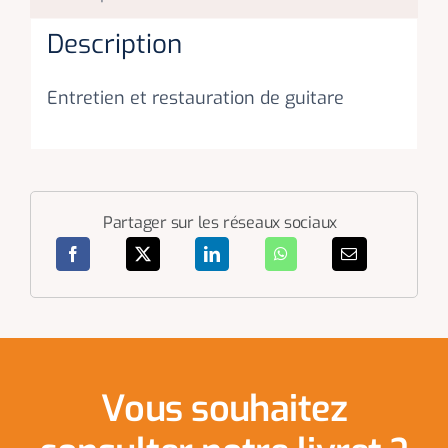
Description
Entretien et restauration de guitare
Partager sur les réseaux sociaux
Vous souhaitez