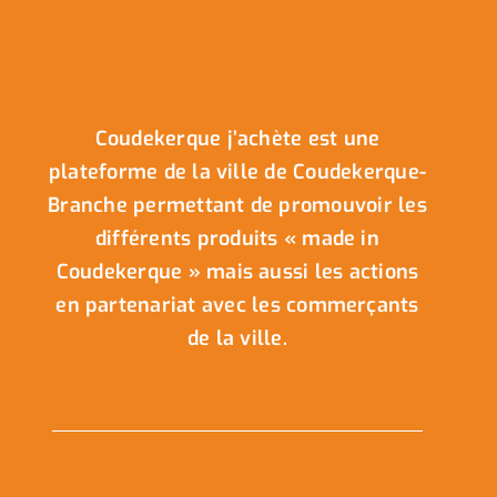
Coudekerque j’achète est une
plateforme de la ville de Coudekerque-
Branche permettant de promouvoir les
différents produits « made in
Coudekerque » mais aussi les actions
en partenariat avec les commerçants
de la ville.