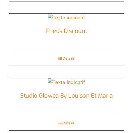
Pneus Discount
Détails
Studio Glowea By Louison Et Maria
Détails