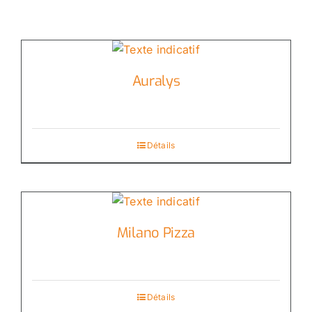
Auralys
Détails
Milano Pizza
Détails