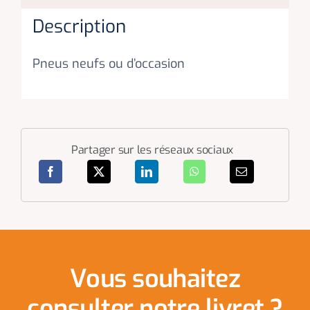
Description
Pneus neufs ou d’occasion
Partager sur les réseaux sociaux
Vous souhaitez
consulter notre livret ?