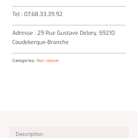
Tel : 07.68.33.39.92
Adresse : 29 Rue Gustave Delory, 59210
Coudekerque-Branche
Categories:
Non classé
Description