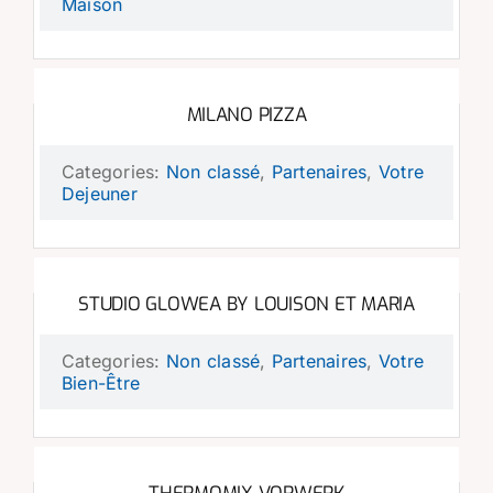
Maison
MILANO PIZZA
Categories:
Non classé
,
Partenaires
,
Votre
Dejeuner
STUDIO GLOWEA BY LOUISON ET MARIA
Categories:
Non classé
,
Partenaires
,
Votre
Bien-Être