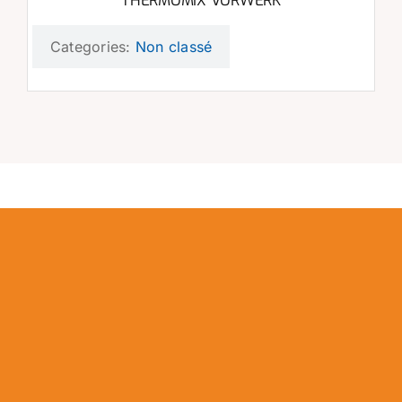
THERMOMIX VORWERK
Categories:
Non classé