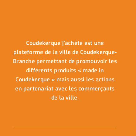
Coudekerque j’achète est une
plateforme de la ville de Coudekerque-
Branche permettant de promouvoir les
différents produits « made in
Coudekerque » mais aussi les actions
en partenariat avec les commerçants
de la ville.