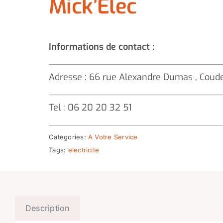
Mick’Élec
Informations de contact :
Adresse : 66 rue Alexandre Dumas , Cou
Tel : 06 20 20 32 51
Categories:
A Votre Service
Tags:
electricite
Description