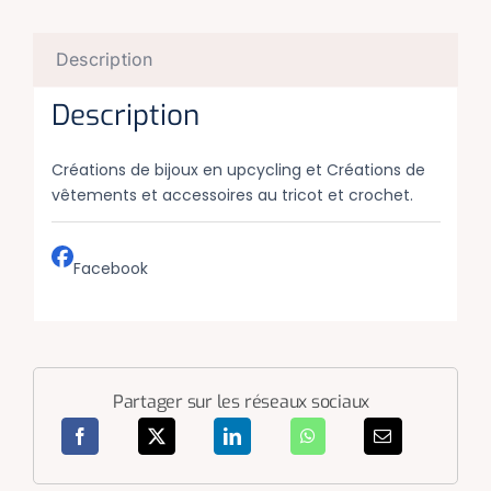
Description
Description
Créations de bijoux en upcycling et Créations de
vêtements et accessoires au tricot et crochet.
Facebook
Partager sur les réseaux sociaux