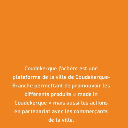
Coudekerque j’achète est une
plateforme de la ville de Coudekerque-
Branche permettant de promouvoir les
différents produits « made in
Coudekerque » mais aussi les actions
en partenariat avec les commerçants
de la ville.