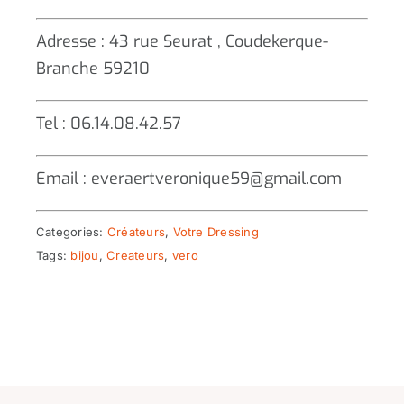
Adresse : 43 rue Seurat , Coudekerque-
Branche 59210
Tel : 06.14.08.42.57
Email : everaertveronique59@gmail.com
Categories:
Créateurs
,
Votre Dressing
Tags:
bijou
,
Createurs
,
vero