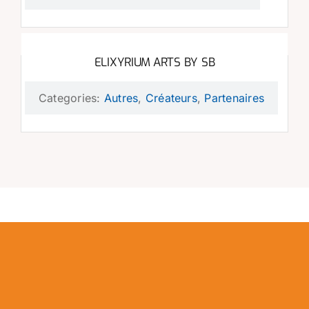
ELIXYRIUM ARTS BY SB
Categories:
Autres
,
Créateurs
,
Partenaires