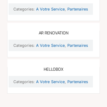
Categories:
A Votre Service
,
Partenaires
AR RENOVATION
Categories:
A Votre Service
,
Partenaires
HELLOBOX
Categories:
A Votre Service
,
Partenaires