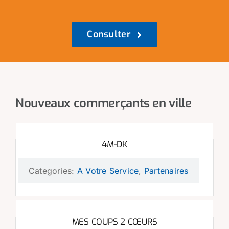
Consulter
Nouveaux commerçants en ville
4M-DK
Categories:
A Votre Service
,
Partenaires
MES COUPS 2 CŒURS