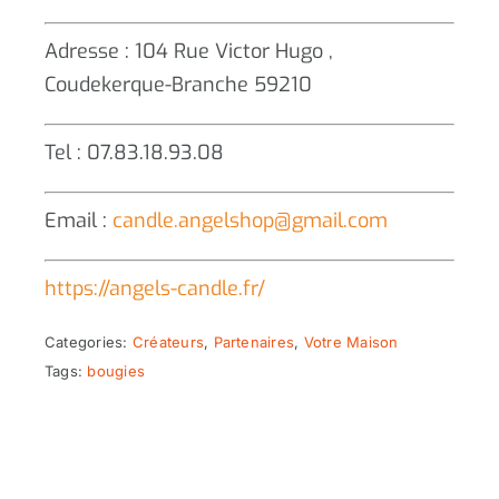
Adresse : 104 Rue Victor Hugo ,
Coudekerque-Branche 59210
Tel : 07.83.18.93.08
Email :
candle.angelshop@gmail.com
https://angels-candle.fr/
Categories:
Créateurs
,
Partenaires
,
Votre Maison
Tags:
bougies