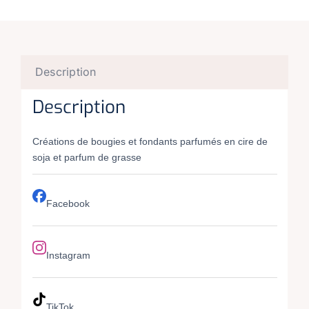
Description
Description
Créations de bougies et fondants parfumés en cire de
soja et parfum de grasse
Facebook
Instagram
TikTok