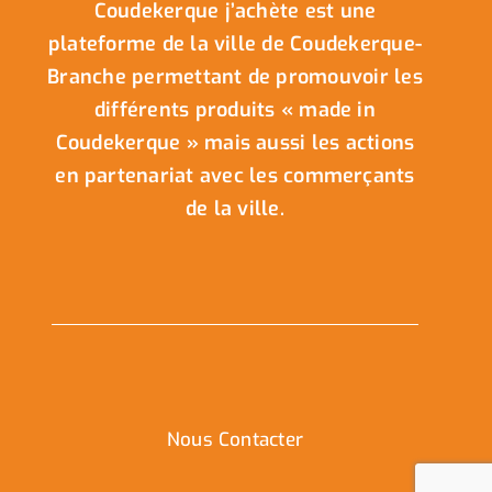
Coudekerque j’achète est une
plateforme de la ville de Coudekerque-
Branche permettant de promouvoir les
différents produits « made in
Coudekerque » mais aussi les actions
en partenariat avec les commerçants
de la ville.
Nous Contacter