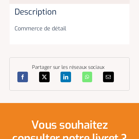
Description
Commerce de détail
Partager sur les réseaux sociaux
Vous souhaitez
consulter notre livret ?