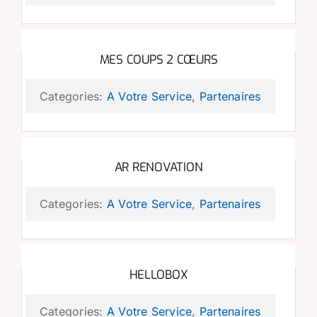
MES COUPS 2 CŒURS
Categories:
A Votre Service
,
Partenaires
AR RENOVATION
Categories:
A Votre Service
,
Partenaires
HELLOBOX
Categories:
A Votre Service
,
Partenaires