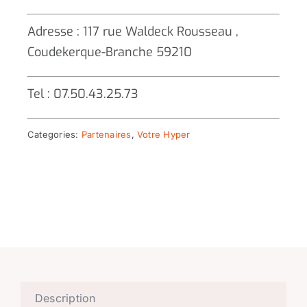
Adresse : 117 rue Waldeck Rousseau ,
Coudekerque-Branche 59210
Tel : 07.50.43.25.73
Categories:
Partenaires
,
Votre Hyper
Description