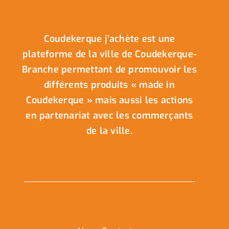
Coudekerque j’achète est une
plateforme de la ville de Coudekerque-
Branche permettant de promouvoir les
différents produits « made in
Coudekerque » mais aussi les actions
en partenariat avec les commerçants
de la ville.