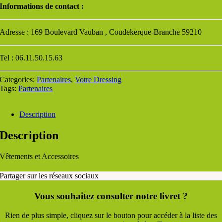
Informations de contact :
Adresse : 169 Boulevard Vauban , Coudekerque-Branche 59210
Tel : 06.11.50.15.63
Categories:
Partenaires
,
Votre Dressing
Tags:
Partenaires
Description
Description
Vêtements et Accessoires
Partager sur les réseaux sociaux
Vous souhaitez consulter notre livret ?
Rien de plus simple, cliquez sur le bouton pour accéder à la liste des