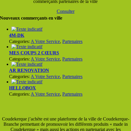
commerçants partenaires de la ville
Consulter
Nouveaux commerçants en ville
4M-DK
Categories:
A Votre Service
,
Partenaires
MES COUPS 2 CŒURS
Categories:
A Votre Service
,
Partenaires
AR RENOVATION
Categories:
A Votre Service
,
Partenaires
HELLOBOX
Categories:
A Votre Service
,
Partenaires
Coudekerque j’achète est une plateforme de la ville de Coudekerque-
Branche permettant de promouvoir les différents produits « made in
Coudekerque » mais aussi les actions en partenariat avec les