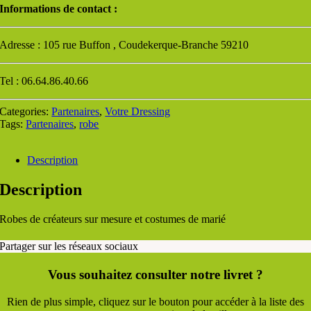
Informations de contact :
Adresse : 105 rue Buffon , Coudekerque-Branche 59210
Tel : 06.64.86.40.66
Categories:
Partenaires
,
Votre Dressing
Tags:
Partenaires
,
robe
Description
Description
Robes de créateurs sur mesure et costumes de marié
Partager sur les réseaux sociaux
Vous souhaitez consulter notre livret ?
Rien de plus simple, cliquez sur le bouton pour accéder à la liste des