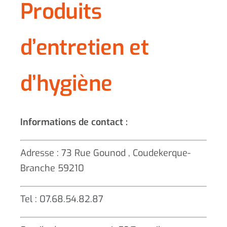
Produits
d’entretien et
d’hygiène
Informations de contact :
Adresse : 73 Rue Gounod , Coudekerque-
Branche 59210
Tel : 07.68.54.82.87