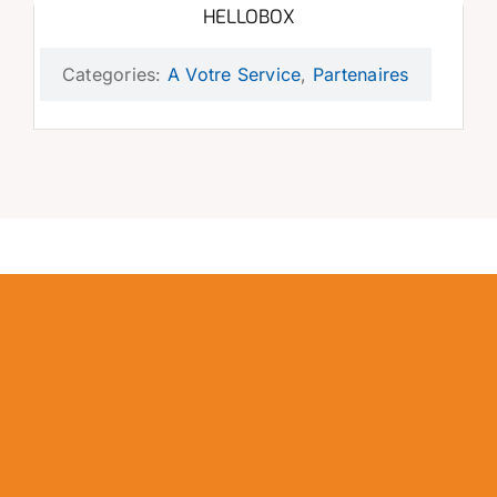
HELLOBOX
Categories:
A Votre Service
,
Partenaires