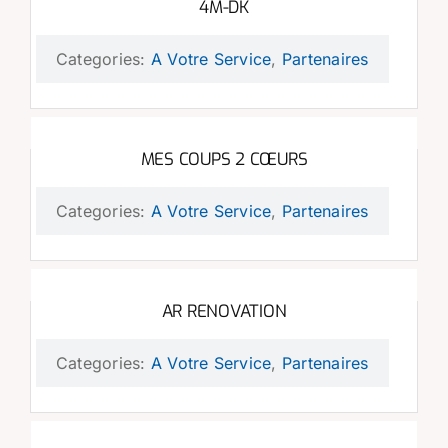
4M-DK
Categories:
A Votre Service
,
Partenaires
MES COUPS 2 CŒURS
Categories:
A Votre Service
,
Partenaires
AR RENOVATION
Categories:
A Votre Service
,
Partenaires