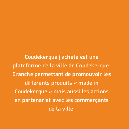
Coudekerque j’achète est une
plateforme de la ville de Coudekerque-
Branche permettant de promouvoir les
différents produits « made in
Coudekerque » mais aussi les actions
en partenariat avec les commerçants
de la ville.