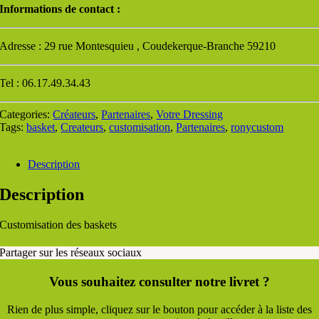
Informations de contact :
Adresse : 29 rue Montesquieu , Coudekerque-Branche 59210
Tel : 06.17.49.34.43
Categories:
Créateurs
,
Partenaires
,
Votre Dressing
Tags:
basket
,
Createurs
,
customisation
,
Partenaires
,
ronycustom
Description
Description
Customisation des baskets
Partager sur les réseaux sociaux
Vous souhaitez consulter notre livret ?
Rien de plus simple, cliquez sur le bouton pour accéder à la liste des