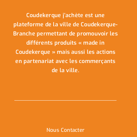
Coudekerque j’achète est une
plateforme de la ville de Coudekerque-
Branche permettant de promouvoir les
différents produits « made in
Coudekerque » mais aussi les actions
en partenariat avec les commerçants
de la ville.
Nous Contacter