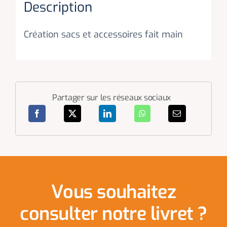
Description
Création sacs et accessoires fait main
Partager sur les réseaux sociaux
Vous souhaitez
consulter notre livret ?