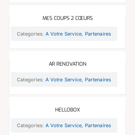
MES COUPS 2 CŒURS
Categories:
A Votre Service
,
Partenaires
AR RENOVATION
Categories:
A Votre Service
,
Partenaires
HELLOBOX
Categories:
A Votre Service
,
Partenaires