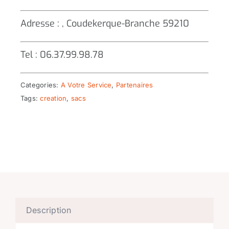
Adresse : , Coudekerque-Branche 59210
Tel : 06.37.99.98.78
Categories:
A Votre Service
,
Partenaires
Tags:
creation
,
sacs
Description