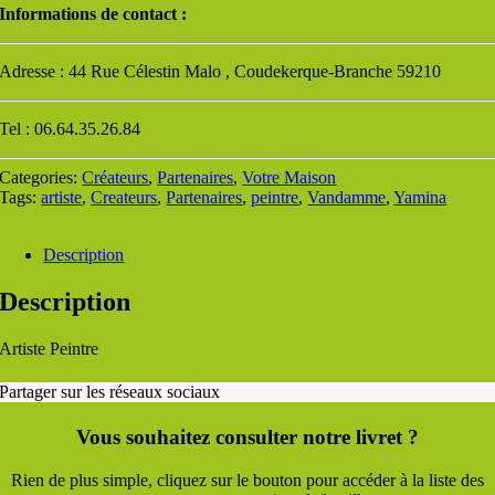
Informations de contact :
Adresse : 44 Rue Célestin Malo , Coudekerque-Branche 59210
Tel : 06.64.35.26.84
Categories:
Créateurs
,
Partenaires
,
Votre Maison
Tags:
artiste
,
Createurs
,
Partenaires
,
peintre
,
Vandamme
,
Yamina
Description
Description
Artiste Peintre
Partager sur les réseaux sociaux
Vous souhaitez consulter notre livret ?
Rien de plus simple, cliquez sur le bouton pour accéder à la liste des