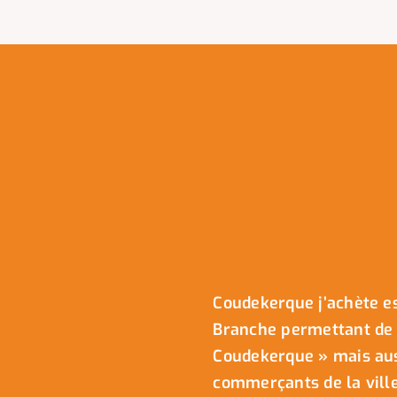
Coudekerque j’achète es
Branche permettant de 
Coudekerque » mais auss
commerçants de la ville