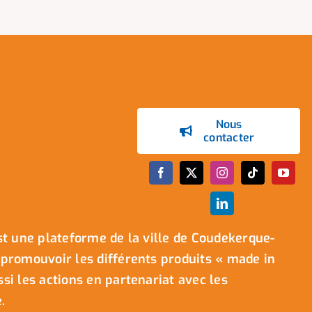
Nous
contacter
t une plateforme de la ville de Coudekerque-
promouvoir les différents produits « made in
i les actions en partenariat avec les
.