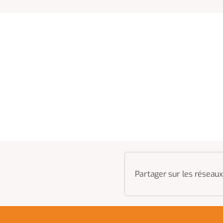
Partager sur les réseaux