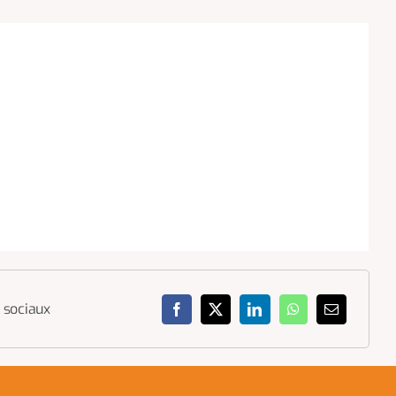
 sociaux