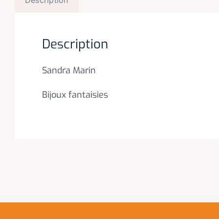
Description
Sandra Marin
Bijoux fantaisies