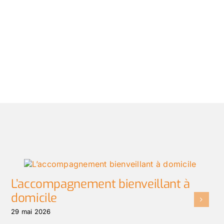
L’accompagnement bienveillant à
domicile
29 mai 2026