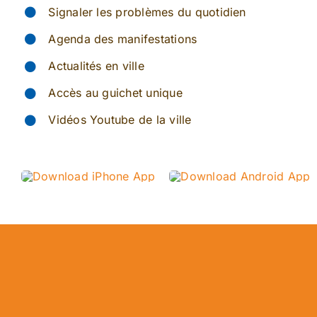
Signaler les problèmes du quotidien
Agenda des manifestations
Actualités en ville
Accès au guichet unique
Vidéos Youtube de la ville