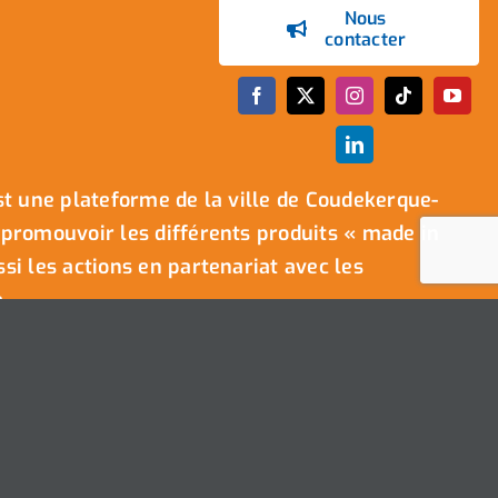
Nous
contacter
t une plateforme de la ville de Coudekerque-
promouvoir les différents produits « made in
i les actions en partenariat avec les
.