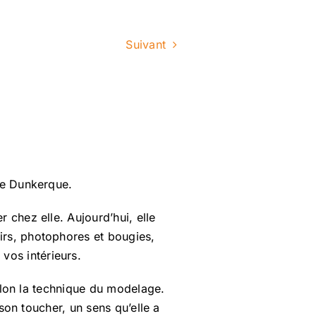
Suivant
 de Dunkerque.
 chez elle. Aujourd’hui, elle
irs, photophores et bougies,
vos intérieurs.
selon la technique du modelage.
 son toucher, un sens qu’elle a