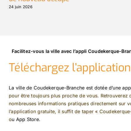
24 juin 2026
Facilitez-vous la ville avec l’appli Coudekerque-Br
Téléchargez l’applicatio
La ville de Coudekerque-Branche est dotée d’une app
pour être toujours plus proche de vous. Retrouverez
nombreuses informations pratiques directement sur vo
l’application gratuite, il suffit de taper « Coudekerqu
o
u App Store.