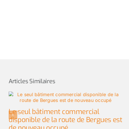
Articles Similaires
Le seul bâtiment commercial
disponible de la route de Bergues est
de nouveau occupé