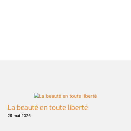
La beauté en toute liberté
29 mai 2026