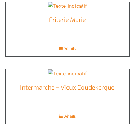
Friterie Marie
Détails
Intermarché – Vieux Coudekerque
Détails