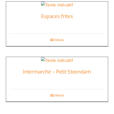
Espaces frites
Détails
Intermarché – Petit Steendam
Détails