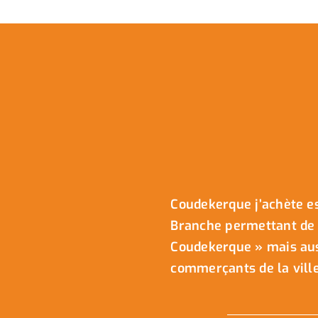
Coudekerque j’achète es
Branche permettant de 
Coudekerque » mais auss
commerçants de la ville