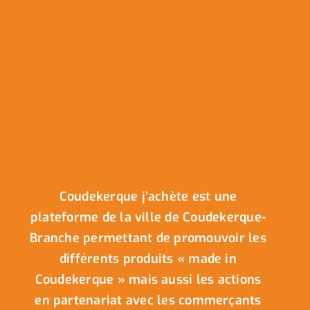
Coudekerque j’achète est une
plateforme de la ville de Coudekerque-
Branche permettant de promouvoir les
différents produits « made in
Coudekerque » mais aussi les actions
en partenariat avec les commerçants