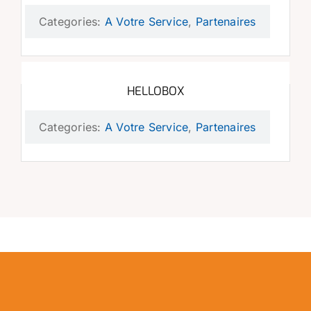
Categories:
A Votre Service
,
Partenaires
HELLOBOX
Categories:
A Votre Service
,
Partenaires