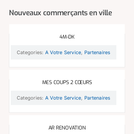
Nouveaux commerçants en ville
4M-DK
Categories:
A Votre Service
,
Partenaires
MES COUPS 2 CŒURS
Categories:
A Votre Service
,
Partenaires
AR RENOVATION