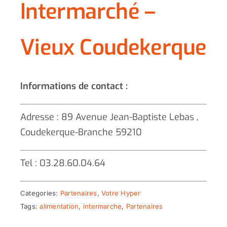
Intermarché –
Vieux Coudekerque
Informations de contact :
Adresse : 89 Avenue Jean-Baptiste Lebas ,
Coudekerque-Branche 59210
Tel : 03.28.60.04.64
Categories:
Partenaires
,
Votre Hyper
Tags:
alimentation
,
intermarche
,
Partenaires