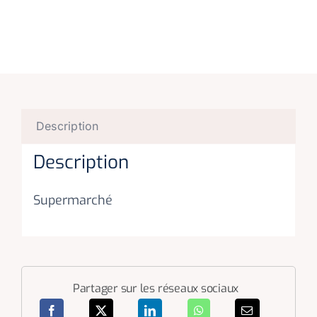
Description
Description
Supermarché
Partager sur les réseaux sociaux