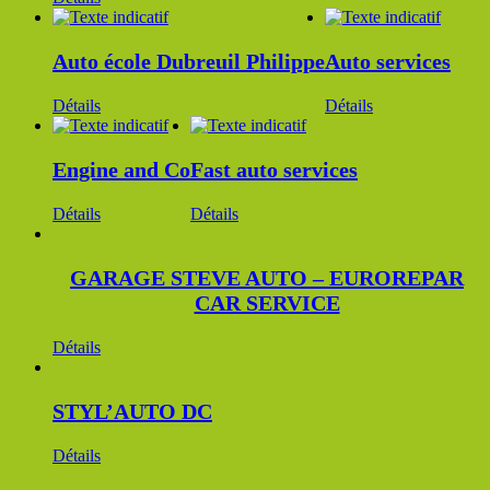
Auto école Dubreuil Philippe
Auto services
Détails
Détails
Engine and Co
Fast auto services
Détails
Détails
GARAGE STEVE AUTO – EUROREPAR
CAR SERVICE
Détails
STYL’AUTO DC
Détails