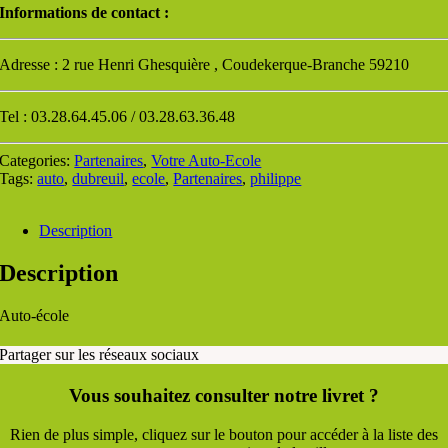
Informations de contact :
Adresse : 2 rue Henri Ghesquière , Coudekerque-Branche 59210
Tel : 03.28.64.45.06 / 03.28.63.36.48
Categories:
Partenaires
,
Votre Auto-Ecole
Tags:
auto
,
dubreuil
,
ecole
,
Partenaires
,
philippe
Description
Description
Auto-école
Partager sur les réseaux sociaux
Vous souhaitez consulter notre livret ?
Rien de plus simple, cliquez sur le bouton pour accéder à la liste des