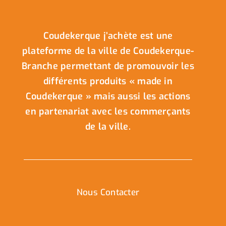
Coudekerque j’achète est une
plateforme de la ville de Coudekerque-
Branche permettant de promouvoir les
différents produits « made in
Coudekerque » mais aussi les actions
en partenariat avec les commerçants
de la ville.
Nous Contacter