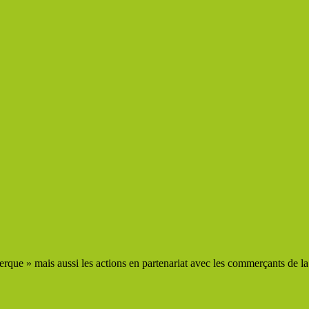
que » mais aussi les actions en partenariat avec les commerçants de la