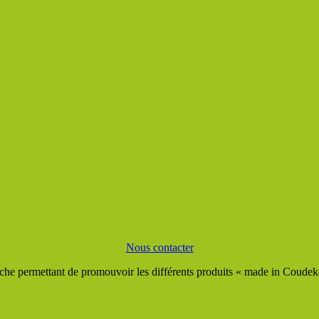
Nous contacter
he permettant de promouvoir les différents produits « made in Coudeker