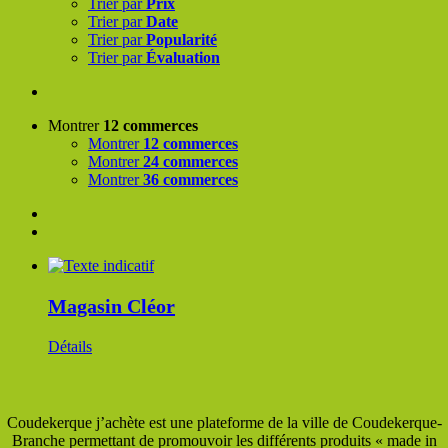
Trier par
Prix
Trier par
Date
Trier par
Popularité
Trier par
Évaluation
Montrer
12 commerces
Montrer
12 commerces
Montrer
24 commerces
Montrer
36 commerces
Magasin Cléor
Détails
Coudekerque j’achète est une plateforme de la ville de Coudekerque-
Branche permettant de promouvoir les différents produits « made in