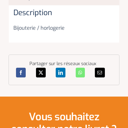
Description
Bijouterie / horlogerie
Partager sur les réseaux sociaux
Vous souhaitez