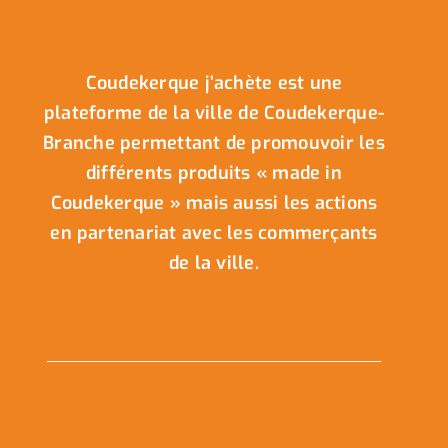
Coudekerque j’achète est une
plateforme de la ville de Coudekerque-
Branche permettant de promouvoir les
différents produits « made in
Coudekerque » mais aussi les actions
en partenariat avec les commerçants
de la ville.