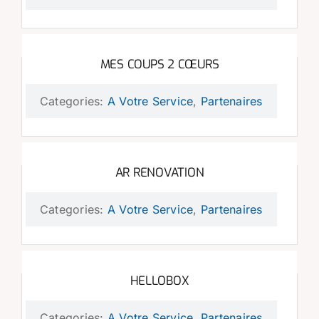
MES COUPS 2 CŒURS
Categories:
A Votre Service
,
Partenaires
AR RENOVATION
Categories:
A Votre Service
,
Partenaires
HELLOBOX
Categories:
A Votre Service
,
Partenaires