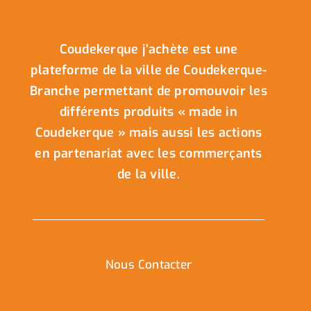
Coudekerque j’achète est une
plateforme de la ville de Coudekerque-
Branche permettant de promouvoir les
différents produits « made in
Coudekerque » mais aussi les actions
en partenariat avec les commerçants
de la ville.
Nous Contacter