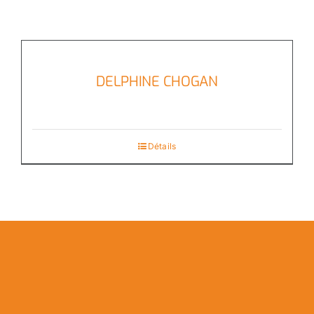
DELPHINE CHOGAN
Détails