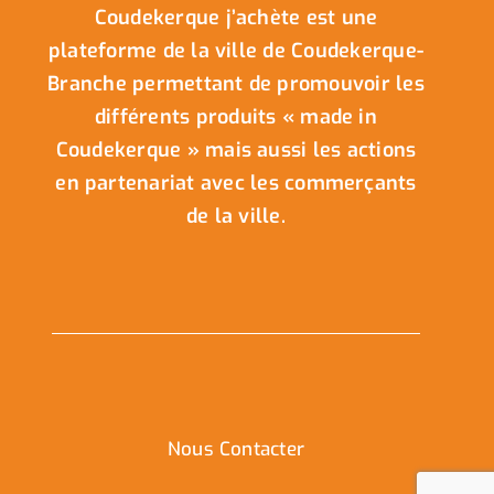
Coudekerque j’achète est une
plateforme de la ville de Coudekerque-
Branche permettant de promouvoir les
différents produits « made in
Coudekerque » mais aussi les actions
en partenariat avec les commerçants
de la ville.
Nous Contacter