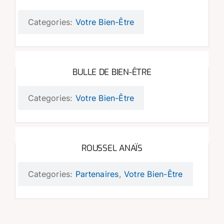
Categories:
Votre Bien-Être
BULLE DE BIEN-ÊTRE
Categories:
Votre Bien-Être
ROUSSEL ANAÏS
Categories:
Partenaires
,
Votre Bien-Être