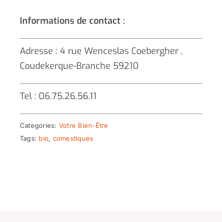
Informations de contact :
Adresse : 4 rue Wenceslas Coebergher ,
Coudekerque-Branche 59210
Tel : 06.75.26.56.11
Categories:
Votre Bien-Être
Tags:
bio
,
comestiques