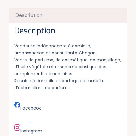
Description
Description
Vendeuse indépendante à domicile,
ambassadrice et consultante Chogan.
Vente de parfums, de cosmétique, de maquillage,
d’huile végétale et essentielle ainsi que des
compléments alimentaires.
Réunion à domicile et partage de mallette
d’échantillons de parfum.
Facebook
Instagram