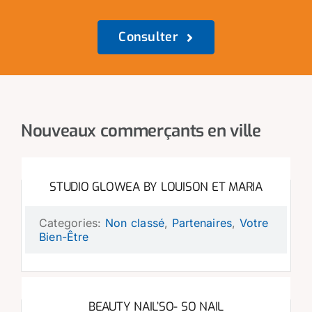
Consulter
Nouveaux commerçants en ville
STUDIO GLOWEA BY LOUISON ET MARIA
Categories:
Non classé
,
Partenaires
,
Votre
Bien-Être
BEAUTY NAIL’SO- SO NAIL