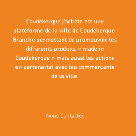
Coudekerque j’achète est une
plateforme de la ville de Coudekerque-
Branche permettant de promouvoir les
différents produits « made in
Coudekerque » mais aussi les actions
en partenariat avec les commerçants
de la ville.
Nous Contacter