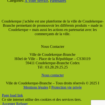
Categories:
A Votre Service
,
Partenaires
Coudekerque j’achète est une plateforme de la ville de Coudekerque-
Branche permettant de promouvoir les différents produits « made in
Coudekerque » mais aussi les actions en partenariat avec les
commerçants de la ville.
Nous Contacter
Ville de Coudekerque-Branche
Hôtel de Ville – Place de la République – CS30119
59411 Coudekerque-Branche Cedex
Tél : 03.28.29.25.25
Nous contacter
Ville de Coudekerque-Branche – Tous droits réservés © 2025 I
Mentions légales
I
Protection vie privée
Page load link
Ce site internet utilise des cookies et des services tiers.
Accepter
Refuser