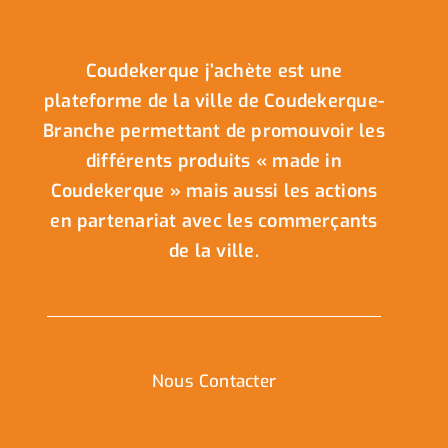
Coudekerque j’achète est une
plateforme de la ville de Coudekerque-
Branche permettant de promouvoir les
différents produits « made in
Coudekerque » mais aussi les actions
en partenariat avec les commerçants
de la ville.
Nous Contacter