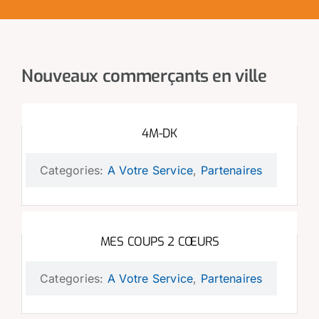
Nouveaux commerçants en ville
4M-DK
Categories:
A Votre Service
,
Partenaires
MES COUPS 2 CŒURS
Categories:
A Votre Service
,
Partenaires