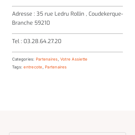
Adresse : 35 rue Ledru Rollin , Coudekerque-
Branche 59210
Tel : 03.28.64.27.20
Categories:
Partenaires
,
Votre Assiette
Tags:
entrecote
,
Partenaires