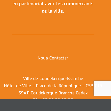
en partenariat avec les commerçants
de la ville.
Nous Contacter
Ville de Coudekerque-Branche
Hôtel de Ville – Place de la République – CS30119
59411 Coudekerque-Branche Cedex
Tél : 03.28.29.25.25