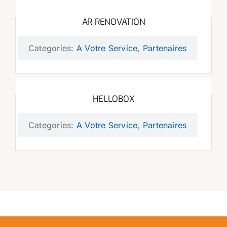
AR RENOVATION
Categories:
A Votre Service
,
Partenaires
HELLOBOX
Categories:
A Votre Service
,
Partenaires