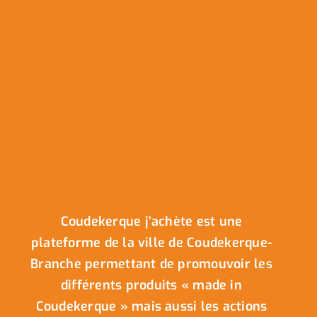
Coudekerque j’achète est une
plateforme de la ville de Coudekerque-
Branche permettant de promouvoir les
différents produits « made in
Coudekerque » mais aussi les actions