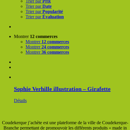
Trier par
Prix
Trier par
Date
Trier par
Popularité
Trier par
Évaluation
Montrer
12 commerces
Montrer
12 commerces
Montrer
24 commerces
Montrer
36 commerces
Sophie Verhille illustration – Girafette
Détails
Coudekerque j’achète est une plateforme de la ville de Coudekerque-
Branche permettant de promouvoir les différents produits « made in