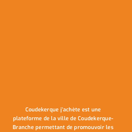
Coudekerque j’achète est une
plateforme de la ville de Coudekerque-
Branche permettant de promouvoir les