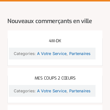
Nouveaux commerçants en ville
4M-DK
Categories:
A Votre Service
,
Partenaires
MES COUPS 2 CŒURS
Categories:
A Votre Service
,
Partenaires