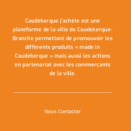
Coudekerque j’achète est une
plateforme de la ville de Coudekerque-
Branche permettant de promouvoir les
différents produits « made in
Coudekerque » mais aussi les actions
en partenariat avec les commerçants
de la ville.
Nous Contacter