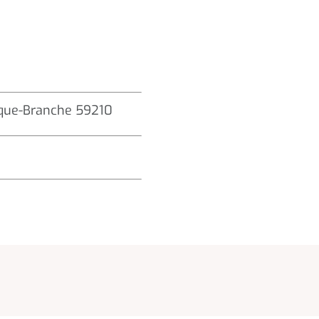
rque-Branche 59210