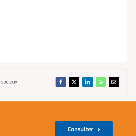
 sociaux
Consulter