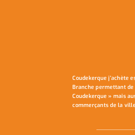
Coudekerque j’achète es
Branche permettant de 
Coudekerque » mais auss
commerçants de la ville