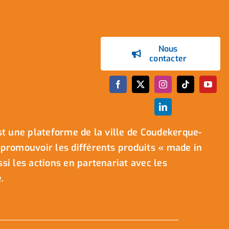
Nous
contacter
t une plateforme de la ville de Coudekerque-
promouvoir les différents produits « made in
i les actions en partenariat avec les
.