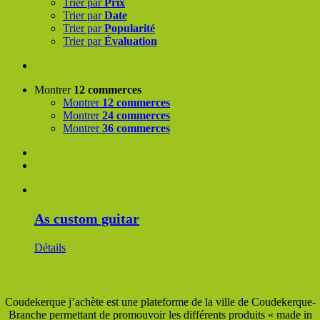
Trier par
Prix
Trier par
Date
Trier par
Popularité
Trier par
Évaluation
Montrer
12 commerces
Montrer
12 commerces
Montrer
24 commerces
Montrer
36 commerces
As custom guitar
Détails
Coudekerque j’achète est une plateforme de la ville de Coudekerque-
Branche permettant de promouvoir les différents produits « made in