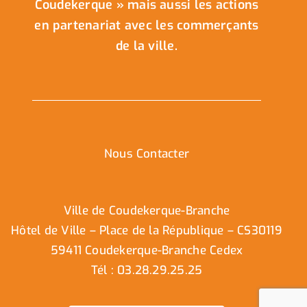
Coudekerque » mais aussi les actions
en partenariat avec les commerçants
de la ville.
Nous Contacter
Ville de Coudekerque-Branche
Hôtel de Ville – Place de la République – CS30119
59411 Coudekerque-Branche Cedex
Tél : 03.28.29.25.25