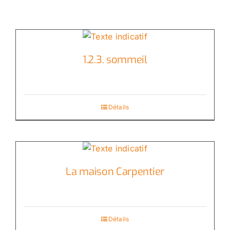
1.2.3. sommeil
Détails
La maison Carpentier
Détails