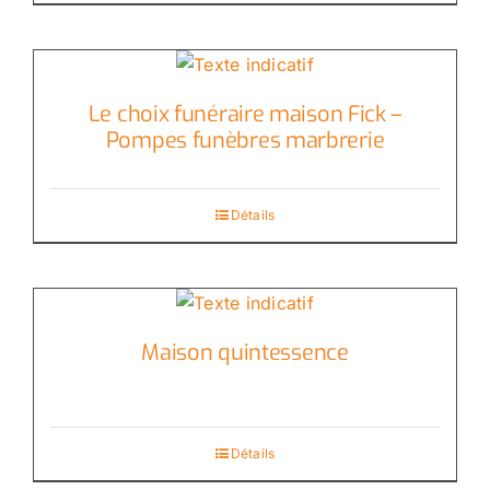
Le choix funéraire maison Fick –
Pompes funèbres marbrerie
Détails
Maison quintessence
Détails