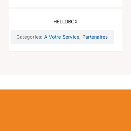
HELLOBOX
Categories:
A Votre Service
,
Partenaires