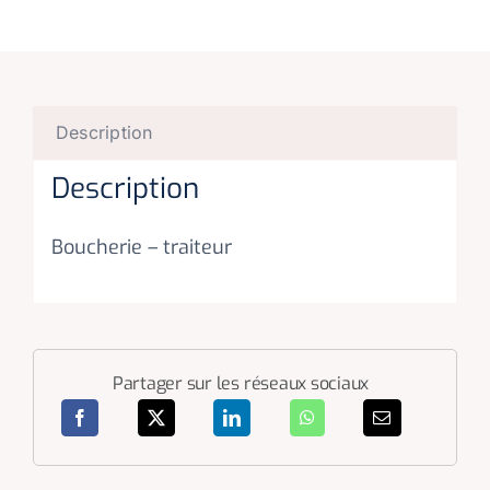
Description
Description
Boucherie – traiteur
Partager sur les réseaux sociaux