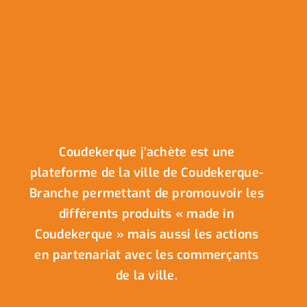
Coudekerque j’achète est une
plateforme de la ville de Coudekerque-
Branche permettant de promouvoir les
différents produits « made in
Coudekerque » mais aussi les actions
en partenariat avec les commerçants
de la ville.