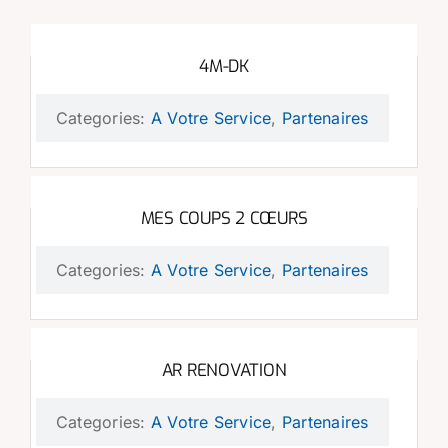
4M-DK
Categories:
A Votre Service
,
Partenaires
MES COUPS 2 CŒURS
Categories:
A Votre Service
,
Partenaires
AR RENOVATION
Categories:
A Votre Service
,
Partenaires