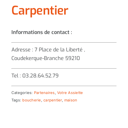
Carpentier
Informations de contact :
Adresse : 7 Place de la Liberté ,
Coudekerque-Branche 59210
Tel : 03.28.64.52.79
Categories:
Partenaires
,
Votre Assiette
Tags:
boucherie
,
carpentier
,
maison